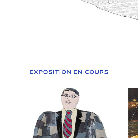
EXPOSITION EN COURS