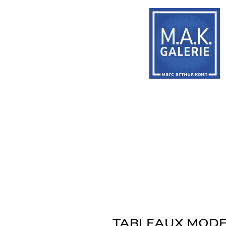
TABLEAUX MOD