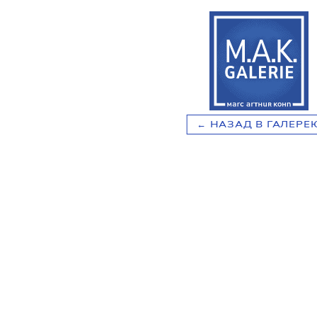
НАЗАД В ГАЛЕРЕ