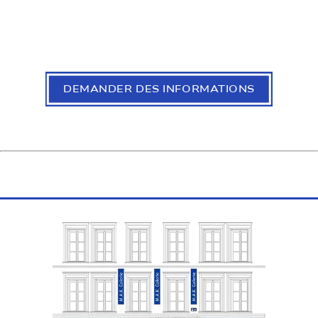
DEMANDER DES INFORMATIONS