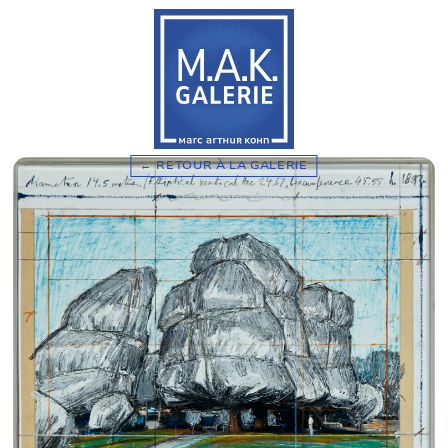
RETOUR À LA GALERIE