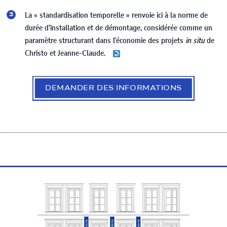
La « standardisation temporelle » renvoie ici à la norme de
durée d’installation et de démontage, considérée comme un
paramètre structurant dans l’économie des projets
in situ
de
Christo et Jeanne-Claude.
DEMANDER DES INFORMATIONS